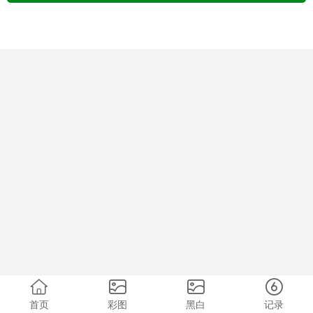
首页
彩图
黑白
记录