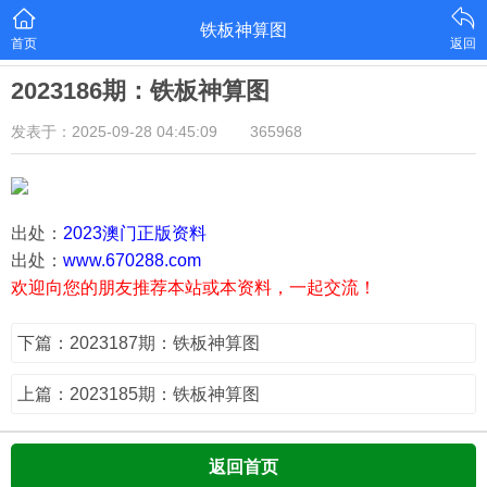
铁板神算图
首页
返回
2023186期：铁板神算图
发表于：2025-09-28 04:45:09
365968
出处：
2023澳门正版资料
出处：
www.670288.com
欢迎向您的朋友推荐本站或本资料，一起交流！
下篇：2023187期：铁板神算图
上篇：2023185期：铁板神算图
返回首页