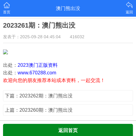
澳门熊出没
首页
返回
2023261期：澳门熊出没
发表于：2025-09-28 04:45:04
416032
出处：
2023澳门正版资料
出处：
www.670288.com
欢迎向您的朋友推荐本站或本资料，一起交流！
下篇：2023262期：澳门熊出没
上篇：2023260期：澳门熊出没
返回首页